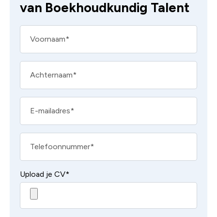
van Boekhoudkundig Talent
Voornaam
Achternaam
E-mailadres
Telefoonnummer
Upload je CV