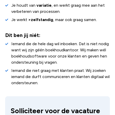
Je houdt van
variatie
, en werkt graag mee aan het
verbeteren van processen.
Je werkt
>zelfstandig
, maar ook graag samen.
Dit ben jij niét:
Iemand die de hele dag wil inboeken. Dat is niet nodig
want wij zijn géén boekhoudkantoor. Wij maken wél
boekhoudsoftware voor onze klanten en geven hen
ondersteuning bij vragen.
Iemand die niet graag met klanten praat. Wij zoeken
iemand die durft communiceren en klanten digitaal wil
ondersteunen.
Solliciteer voor de vacature