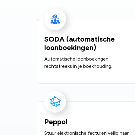
SODA (automatische
loonboekingen)
Automatische loonboekingen
rechtstreeks in je boekhouding.
Peppol
Stuur elektronische facturen veilig naar