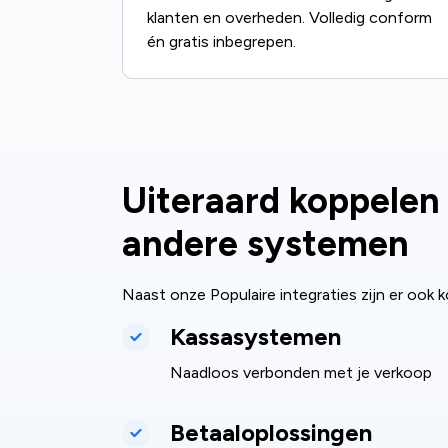
klanten en overheden. Volledig conform
én gratis inbegrepen.
Uiteraard koppelen
andere systemen
Naast onze Populaire integraties zijn er ook
Kassasystemen
Naadloos verbonden met je verkoop
Betaaloplossingen