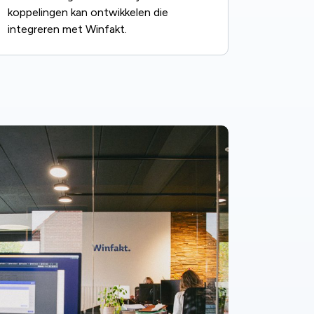
koppelingen kan ontwikkelen die
integreren met Winfakt.