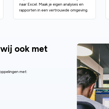
naar Excel. Maak je eigen analyses en
rapporten in een vertrouwde omgeving.
 wij ook met
 koppelingen met: