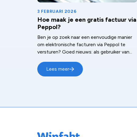
3 FEBRUARI 2026
Hoe maak je een gratis factuur via
Peppol?
Ben je op zoek naar een eenvoudige manier
om elektronische facturen via Peppol te
versturen? Goed nieuws: als gebruiker van...
Lees meer