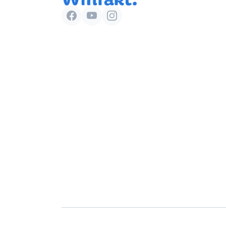
Facebook
YouTube
Instagram