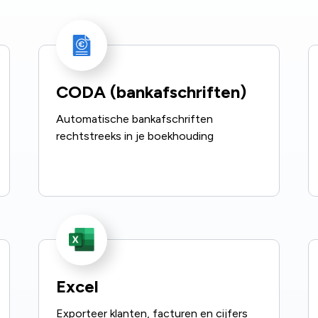
CODA (bankafschriften)
Automatische bankafschriften
rechtstreeks in je boekhouding
Excel
Exporteer klanten, facturen en cijfers