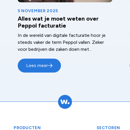
5 NOVEMBER 2025
Alles wat je moet weten over
Peppol facturatie
In de wereld van digitale facturatie hoor je
steeds vaker de term Peppol vallen. Zeker
voor bedrijven die zaken doen met...
Lees meer
PRODUCTEN
SECTOREN