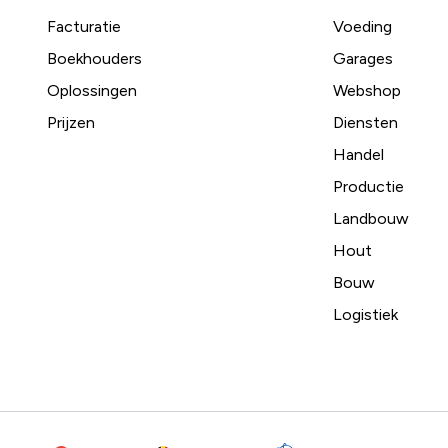
Facturatie
Voeding
Boekhouders
Garages
Oplossingen
Webshop
Prijzen
Diensten
Handel
Productie
Landbouw
Hout
Bouw
Logistiek