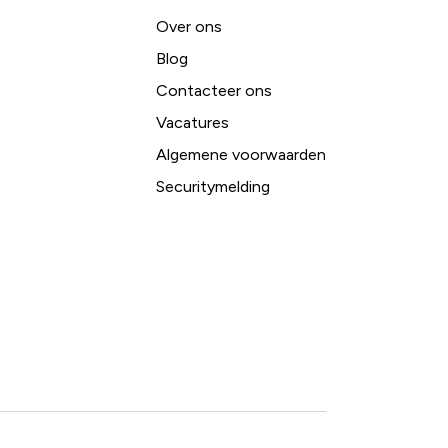
Over ons
Blog
Contacteer ons
Vacatures
Algemene voorwaarden
Securitymelding