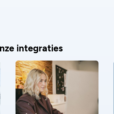
nze integraties