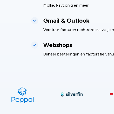
Mollie, Payconiq en meer.
Gmail & Outlook
Verstuur facturen rechtstreeks via je m
Webshops
Beheer bestellingen en facturatie van