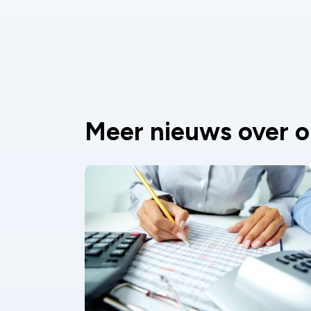
Meer nieuws over o