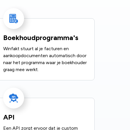
Boekhoudprogramma's
Winfakt stuurt al je facturen en
aankoopdocumenten automatisch door
naar het programma waar je boekhouder
graag mee werkt.
API
Een API zorgt ervoor dat je custom