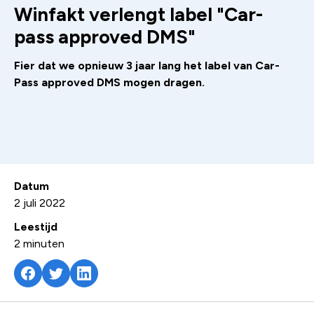
Winfakt verlengt label "Car-
pass approved DMS"
Fier dat we opnieuw 3 jaar lang het label van Car-
Pass approved DMS mogen dragen.
Datum
2 juli 2022
Leestijd
2
minuten