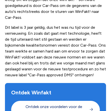
goedgekeurd is door Car-Pass om de gegevens van de
auto's rechtstreeks door te sturen van WinFakt! naar
Car-Pass.
Dit label is 3 jaar geldig, dus het was nu tijd voor de
vernieuwing. En zoals dat gaat met technologie, heeft
de tijd uiteraard niet stil gestaan en werden er
bijkomende kwaliteitsnormen vereist door Car-Pass. Ons
team werkte er samen hard aan om ervoor te zorgen dat
WinFakt! voldoet aan deze nieuwe normen en we waren
dan ook heel blij en trots dat we vorige maand met glans
geslaagd waren voor de nieuwe testprocedure en zo het
nieuwe label "Car-Pass approved DMS" ontvingen!
Ontdek Winfakt
Ontdek onze voordelen voor de