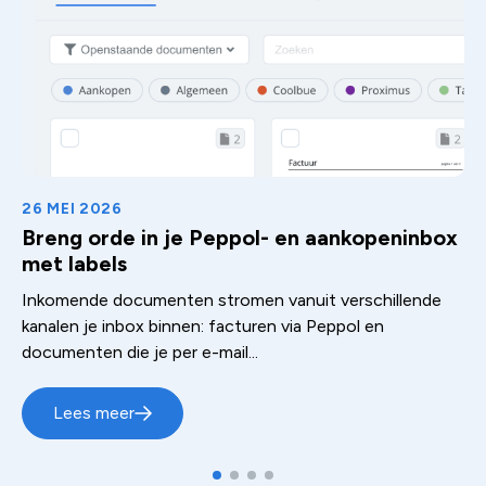
26 MEI 2026
Breng orde in je Peppol- en aankopeninbox
met labels
Inkomende documenten stromen vanuit verschillende
kanalen je inbox binnen: facturen via Peppol en
documenten die je per e-mail...
Lees meer