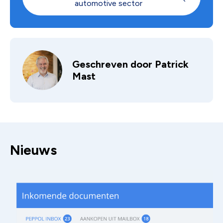
automotive sector
Geschreven door
Patrick
Mast
Nieuws