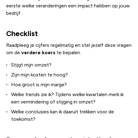
eerste welke veranderingen een impact hebben op jouw
bedrijf.
Checklist
Raadpleeg je cijfers regelmatig en stel jezelf deze vragen
om de
verdere koers
te bepalen.
Stijgt mijn omzet?
Zijn mijn kosten te hoog?
Hoe groot is mijn marge?
Welke trends zie ik? Tijdens welke kwartalen merk ik
een vermindering of stijging in omzet?
Welke conclusies kan ik daaruit trekken voor de
toekomst?