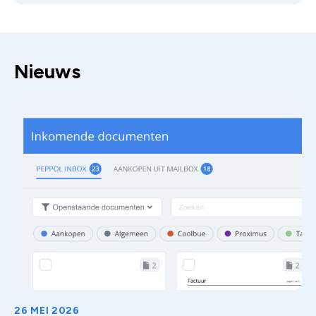
Nieuws
26 MEI 2026