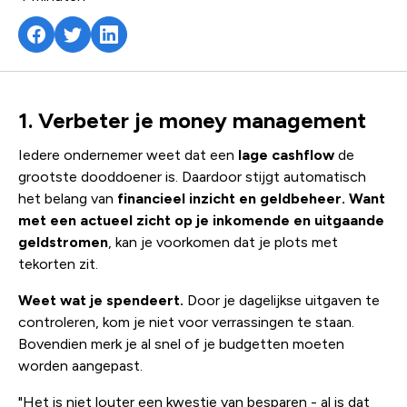
1. Verbeter je money management
Iedere ondernemer weet dat een
lage cashflow
de
grootste dooddoener is. Daardoor stijgt automatisch
het belang van
financieel inzicht en geldbeheer. Want
met een actueel zicht op je inkomende en uitgaande
geldstromen
, kan je voorkomen dat je plots met
tekorten zit.
Weet wat je spendeert.
Door je dagelijkse uitgaven te
controleren, kom je niet voor verrassingen te staan.
Bovendien merk je al snel of je budgetten moeten
worden aangepast.
"Het is niet louter een kwestie van besparen - al is dat