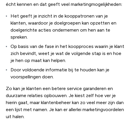
écht kennen en dat geeft veel marketingmogelijkheden:
Het geeft je inzicht in de kooppatronen van je
klanten, waardoor je doelgroepen kan opzetten en
doelgerichte acties ondernemen om hen aan te
spreken.
Op basis van de fase in het koopproces waarin je klant
zich bevindt, weet je wat de volgende stap is en hoe
je hen op maat kan helpen.
Door voldoende informatie bij te houden kan je
voorspellingen doen.
Zo kan je klanten een betere service garanderen en
duurzame relaties opbouwen. Je kiest zelf hoe ver je
hierin gaat, maar klantenbeheer kan zo veel meer zijn dan
een lijst met namen. Je kan er allerlei marketingvoordelen
uit halen.