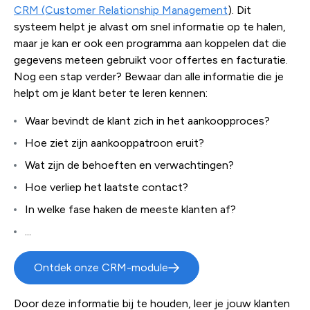
CRM (Customer Relationship Management
). Dit
systeem helpt je alvast om snel informatie op te halen,
maar je kan er ook een programma aan koppelen dat die
gegevens meteen gebruikt voor offertes en facturatie.
Nog een stap verder? Bewaar dan alle informatie die je
helpt om je klant beter te leren kennen:
Waar bevindt de klant zich in het aankoopproces?
Hoe ziet zijn aankooppatroon eruit?
Wat zijn de behoeften en verwachtingen?
Hoe verliep het laatste contact?
In welke fase haken de meeste klanten af?
...
Ontdek onze CRM-module
Door deze informatie bij te houden, leer je jouw klanten