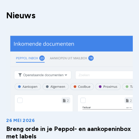
Nieuws
26 MEI 2026
Breng orde in je Peppol- en aankopeninbox
met labels