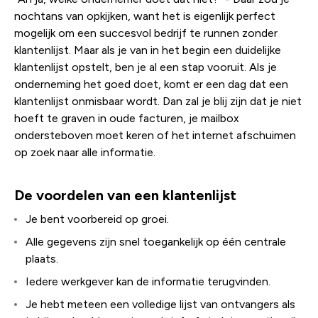
nochtans van opkijken, want het is eigenlijk perfect
mogelijk om een succesvol bedrijf te runnen zonder
klantenlijst. Maar als je van in het begin een duidelijke
klantenlijst opstelt, ben je al een stap vooruit. Als je
onderneming het goed doet, komt er een dag dat een
klantenlijst onmisbaar wordt. Dan zal je blij zijn dat je niet
hoeft te graven in oude facturen, je mailbox
ondersteboven moet keren of het internet afschuimen
op zoek naar alle informatie.
De voordelen van een klantenlijst
Je bent voorbereid op groei.
Alle gegevens zijn snel toegankelijk op één centrale
plaats.
Iedere werkgever kan de informatie terugvinden.
Je hebt meteen een volledige lijst van ontvangers als