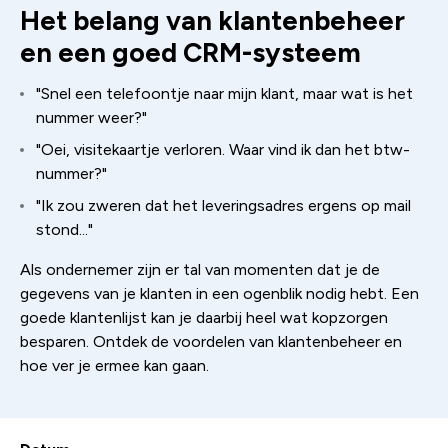
Het belang van klantenbeheer
en een goed CRM-systeem
"Snel een telefoontje naar mijn klant, maar wat is het
nummer weer?"
"Oei, visitekaartje verloren. Waar vind ik dan het btw-
nummer?"
"Ik zou zweren dat het leveringsadres ergens op mail
stond..."
Als ondernemer zijn er tal van momenten dat je de
gegevens van je klanten in een ogenblik nodig hebt. Een
goede klantenlijst kan je daarbij heel wat kopzorgen
besparen. Ontdek de voordelen van klantenbeheer en
hoe ver je ermee kan gaan.