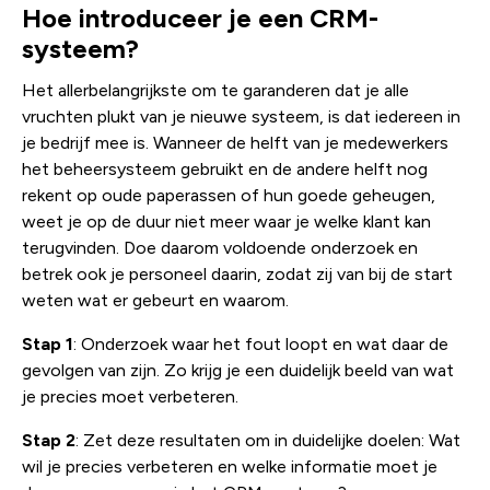
Hoe introduceer je een CRM-
systeem?
Het allerbelangrijkste om te garanderen dat je alle
vruchten plukt van je nieuwe systeem, is dat iedereen in
je bedrijf mee is. Wanneer de helft van je medewerkers
het beheersysteem gebruikt en de andere helft nog
rekent op oude paperassen of hun goede geheugen,
weet je op de duur niet meer waar je welke klant kan
terugvinden. Doe daarom voldoende onderzoek en
betrek ook je personeel daarin, zodat zij van bij de start
weten wat er gebeurt en waarom.
Stap 1
: Onderzoek waar het fout loopt en wat daar de
gevolgen van zijn. Zo krijg je een duidelijk beeld van wat
je precies moet verbeteren.
Stap 2
: Zet deze resultaten om in duidelijke doelen: Wat
wil je precies verbeteren en welke informatie moet je