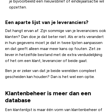
je bijvoorbeeld een nieuwsbrief of eindejaarsactie wil
opzetten.
Een aparte lijst van je leveranciers?
Dat hangt ervan af. Zijn sommige van je leveranciers ook
klanten? Dan doe je dat beter niet. Als er iets verandert
in hun gegevens moet je dat in twee lijsten aanpassen
en dat geeft alleen maar meer kans op fouten. Zet ze
liever in hetzelfde bestand met de extra verduidelijking
of het om een klant, leverancier of beide gaat.
Ben je er zeker van dat je beide werelden compleet
gescheiden kan houden? Dan is het wel een optie.
Klantenbeheer is meer dan een
database
Een klantenlijst is maar één vorm van klantenbeheer of